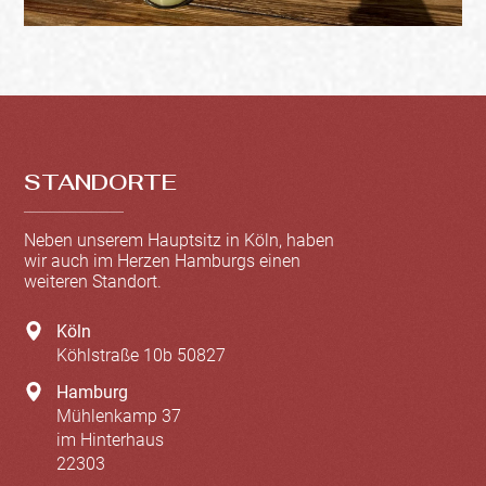
STANDORTE
Neben unserem Hauptsitz in Köln, haben
wir auch im Herzen Hamburgs einen
weiteren Standort.
Köln
Köhlstraße 10b
50827
Hamburg
Mühlenkamp 37
im Hinterhaus
22303