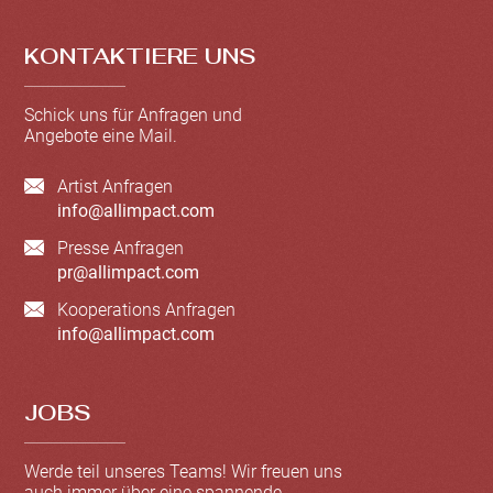
KONTAKTIERE UNS
Schick uns für Anfragen und
Angebote eine Mail.
Artist Anfragen
info@allimpact.com
Presse Anfragen
pr@allimpact.com
Kooperations Anfragen
info@allimpact.com
JOBS
Werde teil unseres Teams! Wir freuen uns
auch immer über eine spannende