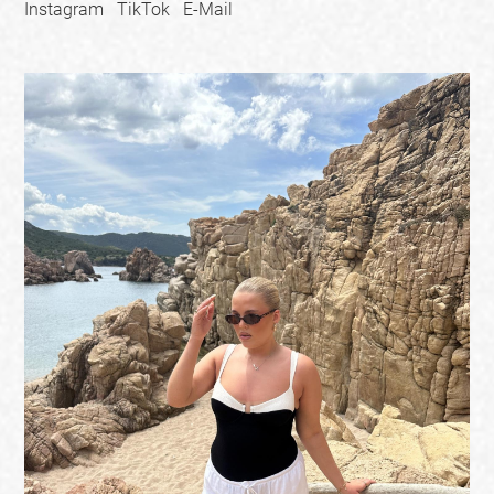
Instagram
TikTok
E-Mail