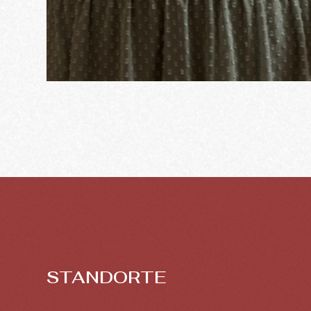
STANDORTE