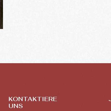
KONTAKTIERE
UNS