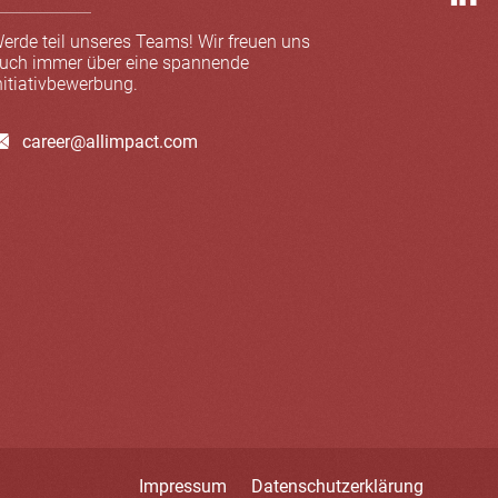
erde teil unseres Teams! Wir freuen uns
uch immer über eine spannende
nitiativbewerbung.
career@allimpact.com
Impressum
Datenschutzerklärung