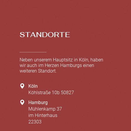
STANDORTE
Neben unserem Hauptsitz in Köln, haben
wir auch im Herzen Hamburgs einen
weiteren Standort.
Köln
Köhlstraße 10b
50827
Hamburg
Mühlenkamp 37
im Hinterhaus
22303