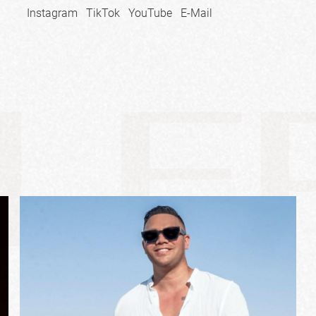
Instagram
TikTok
YouTube
E-Mail
LE