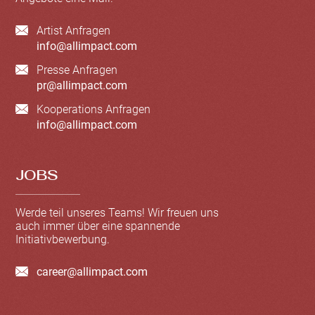
Artist Anfragen
info@allimpact.com
Presse Anfragen
pr@allimpact.com
Kooperations Anfragen
info@allimpact.com
JOBS
Werde teil unseres Teams! Wir freuen uns
auch immer über eine spannende
Initiativbewerbung.
career@allimpact.com