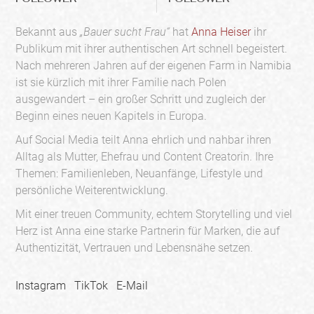
Bekannt aus
„Bauer sucht Frau“
hat
Anna Heiser
ihr
Publikum mit ihrer authentischen Art schnell begeistert.
Nach mehreren Jahren auf der eigenen Farm in Namibia
ist sie kürzlich mit ihrer Familie nach Polen
ausgewandert – ein großer Schritt und zugleich der
Beginn eines neuen Kapitels in Europa.
Auf Social Media teilt Anna ehrlich und nahbar ihren
Alltag als Mutter, Ehefrau und Content Creatorin. Ihre
Themen: Familienleben, Neuanfänge, Lifestyle und
persönliche Weiterentwicklung.
Mit einer treuen Community, echtem Storytelling und viel
Herz ist Anna eine starke Partnerin für Marken, die auf
Authentizität, Vertrauen und Lebensnähe setzen.
Instagram
TikTok
E-Mail