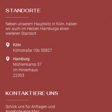
STANDORTE
Neben unserem Hauptsitz in Köln, haben
wir auch im Herzen Hamburgs einen
weiteren Standort.
Köln
Köhlstraße 10b
50827
Hamburg
Mühlenkamp 37
im Hinterhaus
22303
KONTAKTIERE UNS
Schick uns für Anfragen und
Angebote eine Mail.